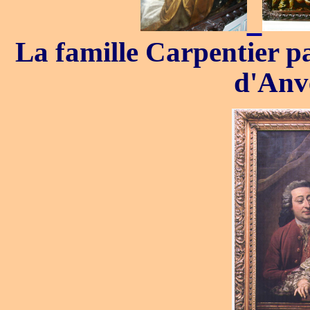
La famille Carpentier pa
d'Anv