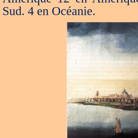
Sud. 4 en Océanie.