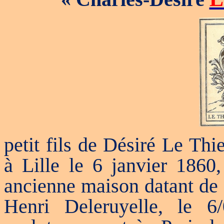
petit fils de Désiré Le Th
à Lille le 6 janvier 1860
ancienne maison datant de
Henri Deleruyelle, le 6/