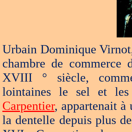
Urbain Dominique Virnot, 
chambre de commerce de
XVIII ° siècle, comme
lointaines le sel et le
Carpentier
, appartenait à 
la dentelle depuis plus d