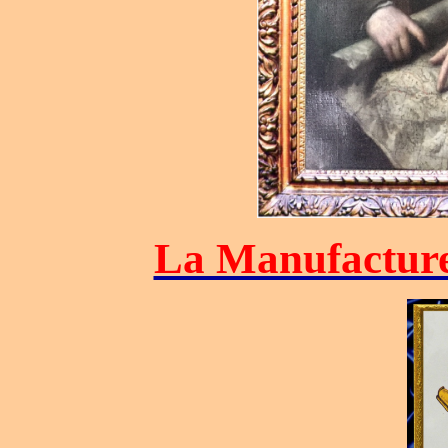
La Manufacture