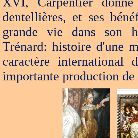
XVI, Carpentier donne
dentellières, et ses bén
grande vie dans son hô
Trénard: histoire d'une 
caractère international 
importante production de 