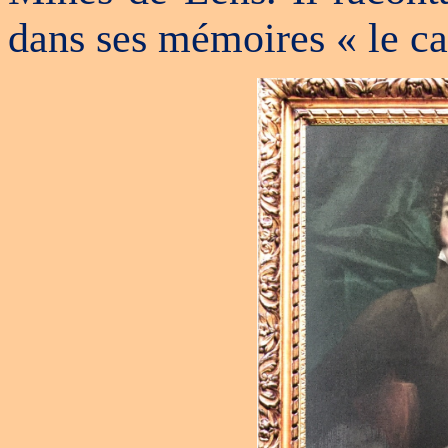
dans ses mémoires « le ca