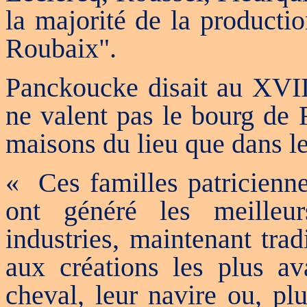
la majorité de la productio
Roubaix".
Panckoucke disait au XVIII
ne valent pas le bourg de
maisons du lieu que dans le
« Ces familles patricienne
ont généré les meilleur
industries, maintenant trad
aux créations les plus ava
cheval, leur navire ou, plu