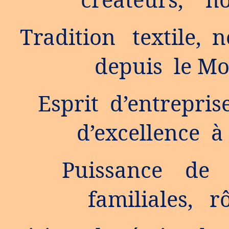
Tradition textile, 
depuis le Mo
Esprit d’entrepris
d’excellence à
Puissance de t
familiales, r