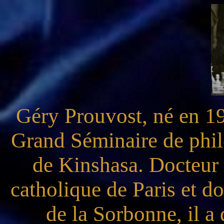
Géry Prouvost, né en 196
Grand Séminaire de phi
de Kinshasa. Docteur e
catholique de Paris et do
de la Sorbonne, il a